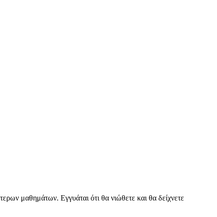
τερων μαθημάτων. Εγγυάται ότι θα νιώθετε και θα δείχνετε