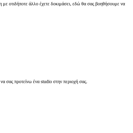
ίθεση με οτιδήποτε άλλο έχετε δοκιμάσει, εδώ θα σας βοηθήσουμε να
να σας προτείνω ένα studio στην περιοχή σας.