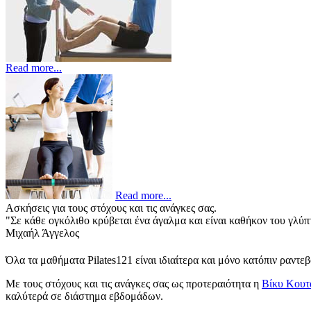
Read more...
Read more...
Ασκήσεις για τους στόχους και τις ανάγκες σας.
"Σε κάθε ογκόλιθο κρύβεται ένα άγαλμα και είναι καθήκον του γλύπ
Μιχαήλ Άγγελος
Όλα τα μαθήματα Pilates121 είναι ιδιαίτερα και μόνο κατόπιν ραντ
Με τους στόχους και τις ανάγκες σας ως προτεραιότητα η
Βίκυ Κουτ
καλύτερά σε διάστημα εβδομάδων.