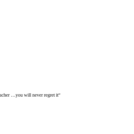
acher …you will never regret it“