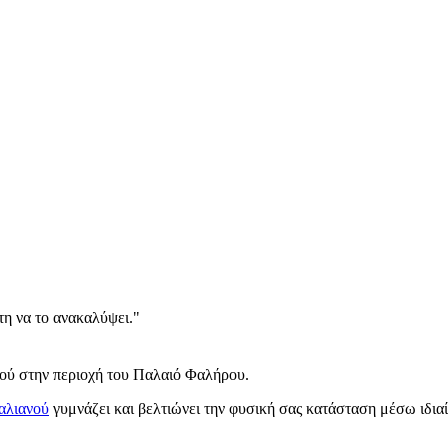
τη να το ανακαλύψει."
εβού στην περιοχή του Παλαιό Φαλήρου.
αλιανού
γυμνάζει και βελτιώνει την φυσική σας κατάσταση μέσω ιδιαί