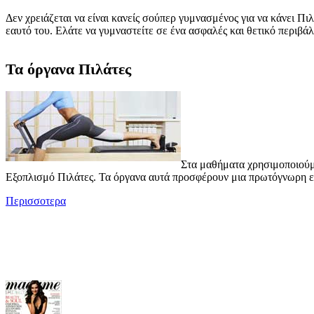
Δεν χρειάζεται να είναι κανείς σούπερ γυμνασμένος για να κάνει Πι
εαυτό του. Ελάτε να γυμναστείτε σε ένα ασφαλές και θετικό περιβά
Τα όργανα Πιλάτες
Στα μαθήματα χρησιμοποιούμ
Εξοπλισμό Πιλάτες. Τα όργανα αυτά προσφέρουν μια πρωτόγνωρη 
Περισσοτερα