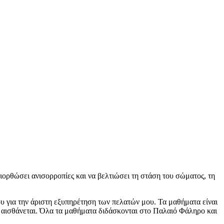
διορθώσει ανισορροπίες και να βελτιώσει τη στάση του σώματος, τη
ου για την άριστη εξυπηρέτηση των πελατών μου. Τα μαθήματα είναι
ι αισθάνεται. Όλα τα μαθήματα διδάσκονται στο Παλαιό Φάληρο και