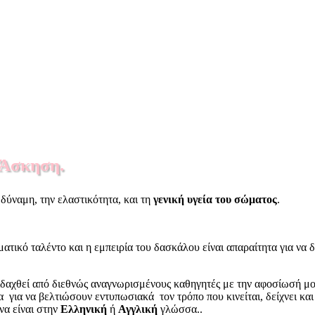
 Άσκηση.
δύναμη, την ελαστικότητα, και τη
γενική υγεία του σώματος
.
ατικό ταλέντο και η εμπειρία του δασκάλου είναι απαραίτητα για να 
διδαχθεί από διεθνώς αναγνωρισμένους καθηγητές με την αφοσίωσή μ
 για να βελτιώσουν εντυπωσιακά τον τρόπο που κινείται, δείχνει κα
να είναι στην
Ελληνική
ή
Αγγλική
γλώσσα..