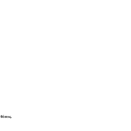
θέσεις.