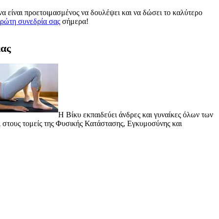
ι να είναι προετοιμασμένος να δουλέψει και να δώσει το καλύτερο
πρώτη συνεδρία σας
σήμερα!
μας
Η Βίκυ εκπαιδεύει άνδρες και γυναίκες όλων των
ι στους τομείς της Φυσικής Κατάστασης, Εγκυμοσύνης και