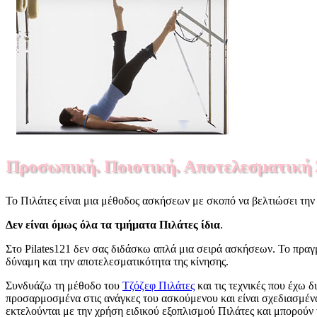
Προσωπική. Ποιοτική. Αποτελεσματική
Το Πιλάτες είναι μια μέθοδος ασκήσεων με σκοπό να βελτιώσει την 
Δεν είναι όμως όλα τα τμήματα Πιλάτες ίδια
.
Στο Pilates121 δεν σας διδάσκω απλά μια σειρά ασκήσεων. Το πραγμ
δύναμη και την αποτελεσματικότητα της κίνησης.
Συνδυάζω τη μέθοδο του
Τζόζεφ Πιλάτες
και τις τεχνικές που έχω 
προσαρμοσμένα στις ανάγκες του ασκούμενου και είναι σχεδιασμένα
εκτελούνται με την χρήση ειδικού εξοπλισμού Πιλάτες και μπορούν 